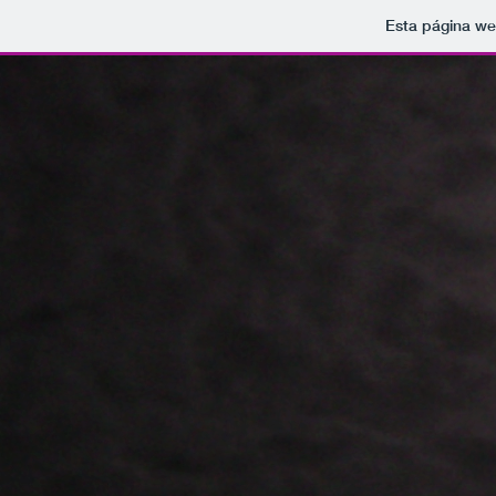
Esta página we